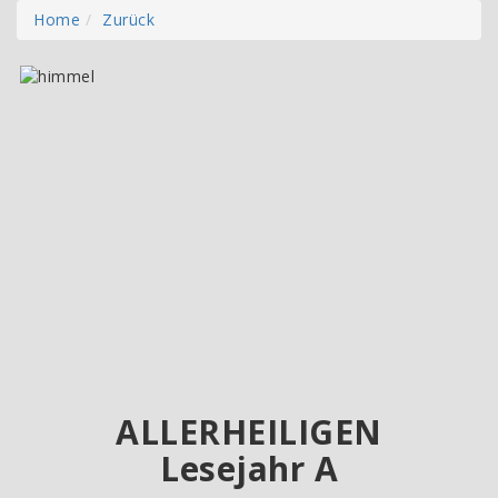
Home
Zurück
ALLERHEILIGEN
Lesejahr A