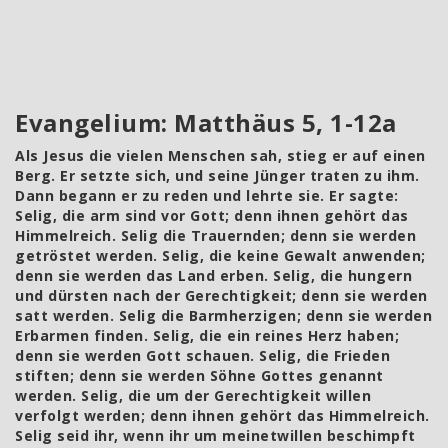
Evangelium: Matthäus 5, 1-12a
Als Jesus die vielen Menschen sah, stieg er auf einen
Berg. Er setzte sich, und seine Jünger traten zu ihm.
Dann begann er zu reden und lehrte sie. Er sagte:
Selig, die arm sind vor Gott; denn ihnen gehört das
Himmelreich. Selig die Trauernden; denn sie werden
getröstet werden. Selig, die keine Gewalt anwenden;
denn sie werden das Land erben. Selig, die hungern
und dürsten nach der Gerechtigkeit; denn sie werden
satt werden. Selig die Barmherzigen; denn sie werden
Erbarmen finden. Selig, die ein reines Herz haben;
denn sie werden Gott schauen. Selig, die Frieden
stiften; denn sie werden Söhne Gottes genannt
werden. Selig, die um der Gerechtigkeit willen
verfolgt werden; denn ihnen gehört das Himmelreich.
Selig seid ihr, wenn ihr um meinetwillen beschimpft